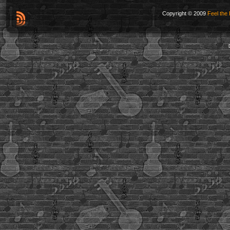
Copyright © 2009
Feel the 