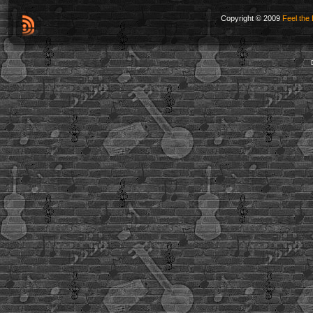
Copyright © 2009
Feel the 