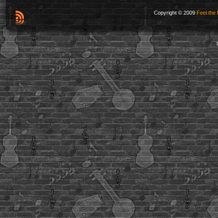
Copyright © 2009
Feel the 