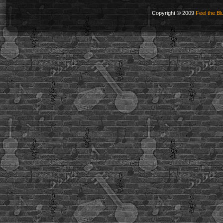
Copyright © 2009
Feel the Bl