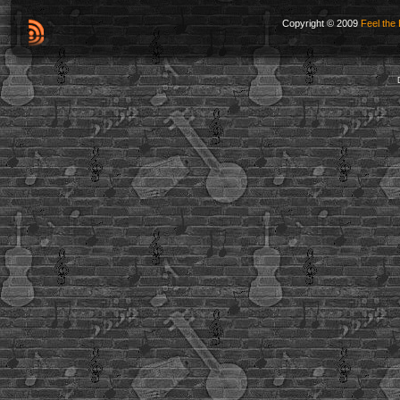
Copyright © 2009
Feel the 