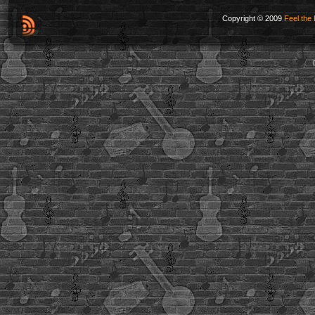
Copyright © 2009
Feel the 