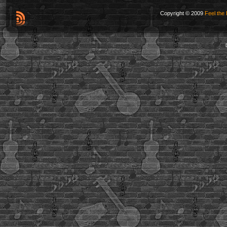
Copyright © 2009
Feel the 