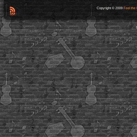
Copyright © 2009
Feel the 