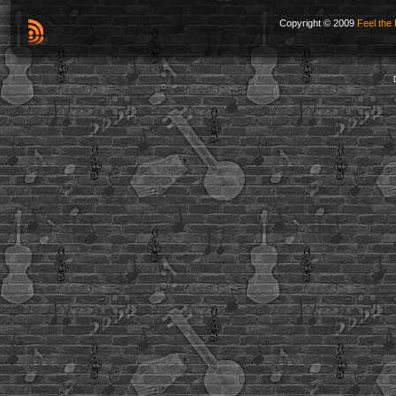
Copyright © 2009
Feel the 