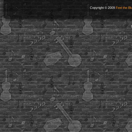
Copyright © 2009
Feel the Bl