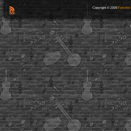
Copyright © 2009
Feel the 