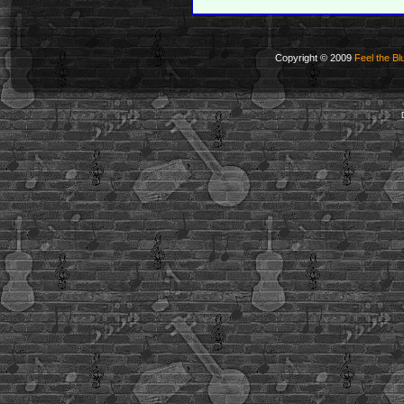
Copyright © 2009
Feel the Bl