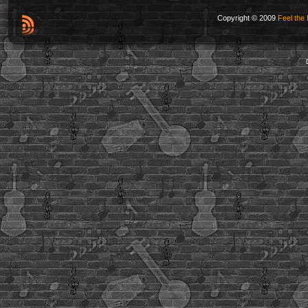
Copyright © 2009
Feel the 