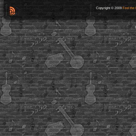
Copyright © 2009
Feel the 