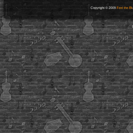
Copyright © 2009
Feel the Bl