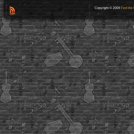
Copyright © 2009
Feel the 