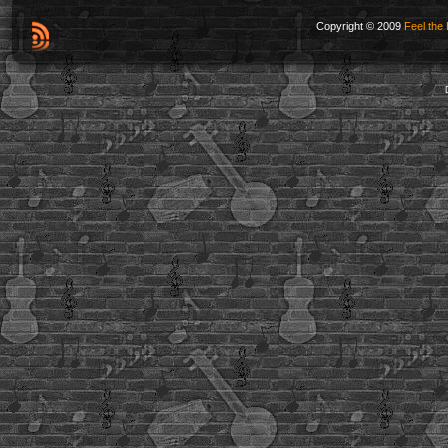
Copyright © 2009
Feel the 