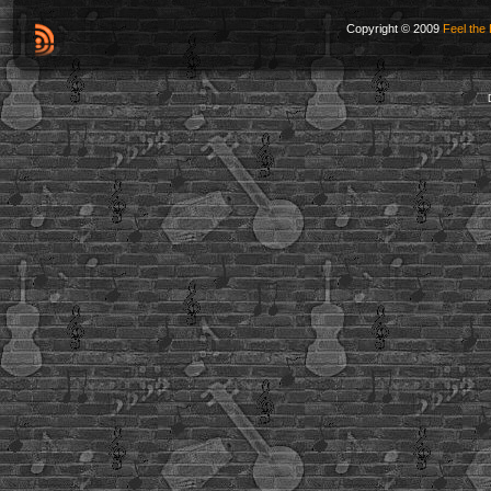
Copyright © 2009
Feel the 