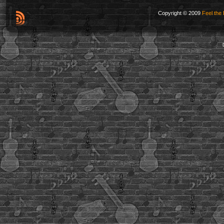
Copyright © 2009
Feel the 