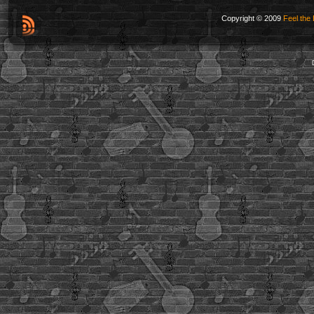
Copyright © 2009
Feel the 