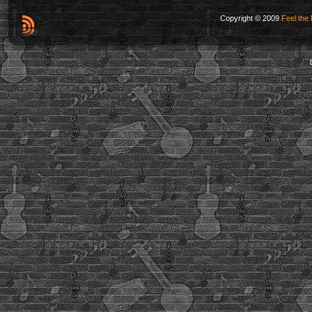
Copyright © 2009
Feel the 