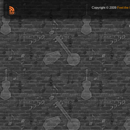
Copyright © 2009
Feel the 