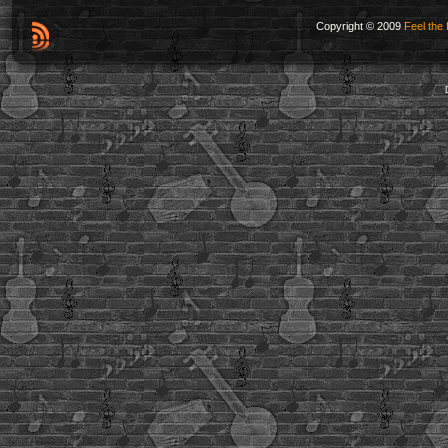
Copyright © 2009
Feel the 