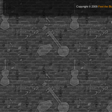
Copyright © 2009
Feel the Bl