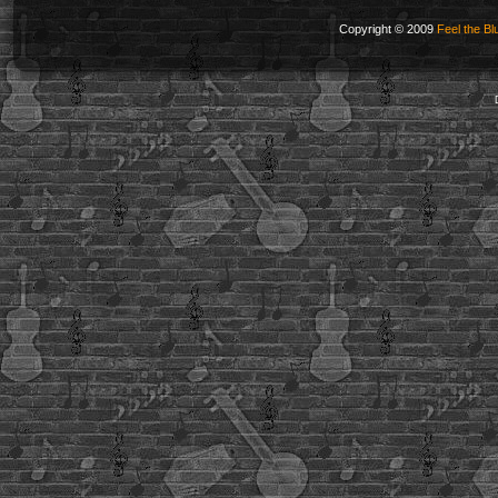
Copyright © 2009
Feel the Bl