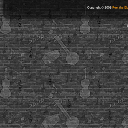
Copyright © 2009
Feel the Bl