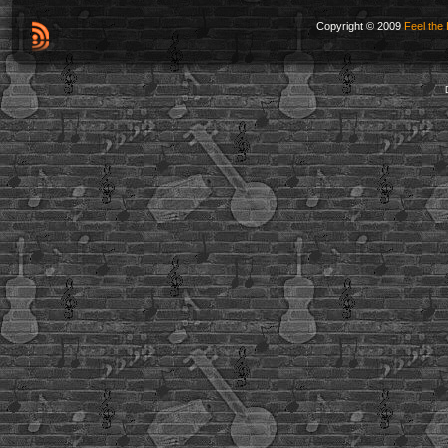
Copyright © 2009
Feel the 