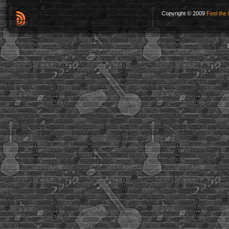
Copyright © 2009
Feel the 